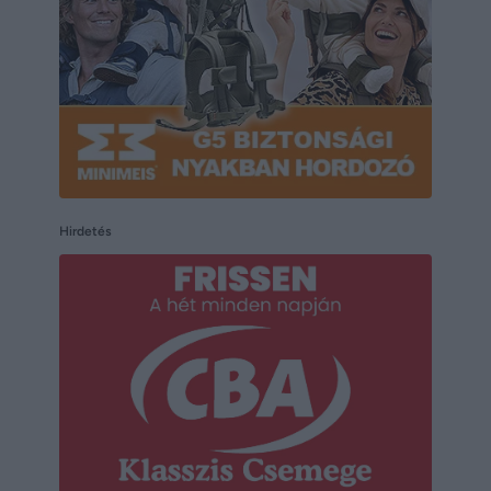
Hirdetés