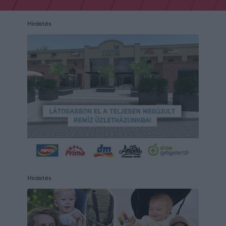
Hirdetés
Hirdetés