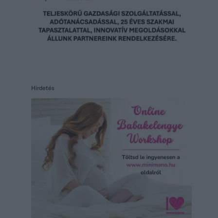
Hirdetés