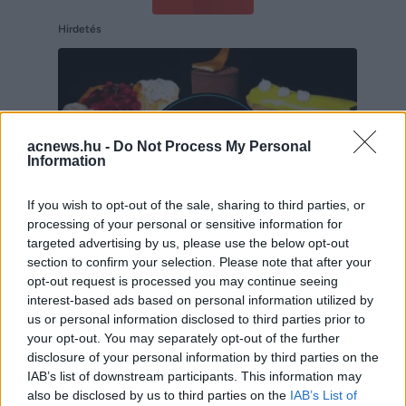
Hirdetés
acnews.hu -
Do Not Process My Personal
Information
If you wish to opt-out of the sale, sharing to third parties, or
processing of your personal or sensitive information for
targeted advertising by us, please use the below opt-out
section to confirm your selection. Please note that after your
opt-out request is processed you may continue seeing
interest-based ads based on personal information utilized by
Hirdetés
us or personal information disclosed to third parties prior to
your opt-out. You may separately opt-out of the further
disclosure of your personal information by third parties on the
IAB’s list of downstream participants. This information may
also be disclosed by us to third parties on the
IAB’s List of