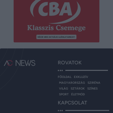
ROVATOK
FŐOLDAL
EXKLUZÍV
MAGYARORSZÁG
SZIRÉNA
VILÁG
SZTÁROK
SZÍNES
SPORT
ÉLETMÓD
KAPCSOLAT