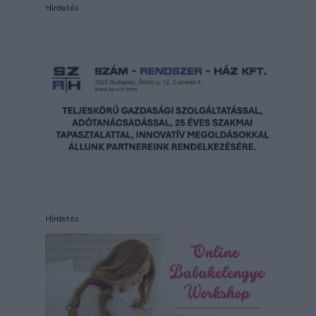
Hirdetés
Hirdetés