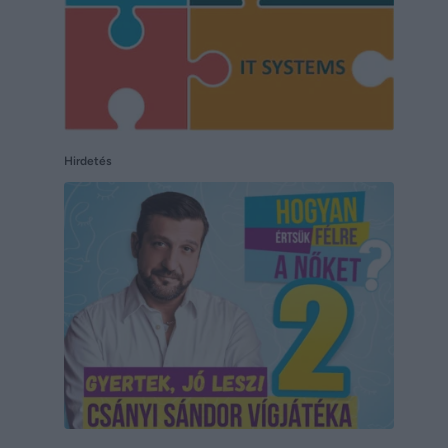
Hirdetés