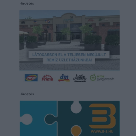
Hirdetés
Hirdetés