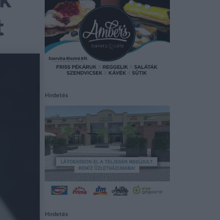
t
Hirdetés
Hirdetés