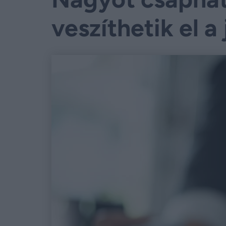
veszíthetik el a