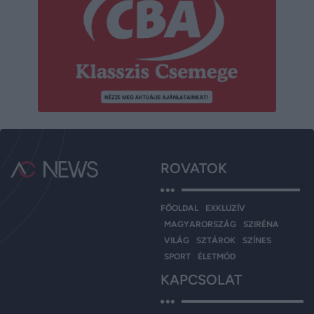
ROVATOK
FŐOLDAL
EXKLUZÍV
MAGYARORSZÁG
SZIRÉNA
VILÁG
SZTÁROK
SZÍNES
SPORT
ÉLETMÓD
KAPCSOLAT