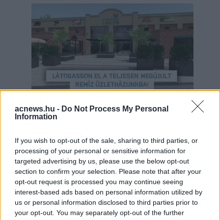
acnews.hu -
Do Not Process My Personal
Information
Hirdetés
If you wish to opt-out of the sale, sharing to third parties, or
processing of your personal or sensitive information for
targeted advertising by us, please use the below opt-out
section to confirm your selection. Please note that after your
opt-out request is processed you may continue seeing
interest-based ads based on personal information utilized by
us or personal information disclosed to third parties prior to
your opt-out. You may separately opt-out of the further