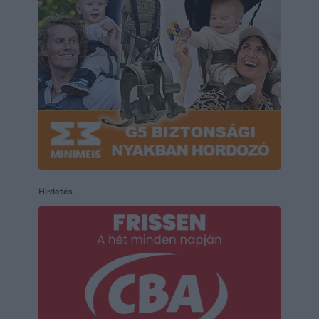
Hirdetés