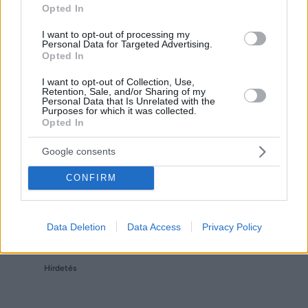
Opted In
I want to opt-out of processing my
Personal Data for Targeted Advertising.
Opted In
Hirdetés
I want to opt-out of Collection, Use,
Retention, Sale, and/or Sharing of my
Personal Data that Is Unrelated with the
Purposes for which it was collected.
Opted In
Google consents
CONFIRM
Data Deletion
Data Access
Privacy Policy
Hirdetés