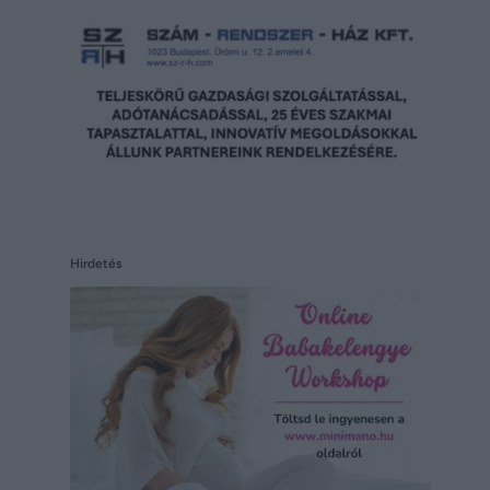
Hirdetés