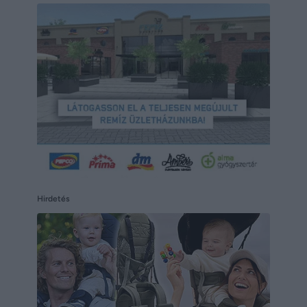
Hirdetés