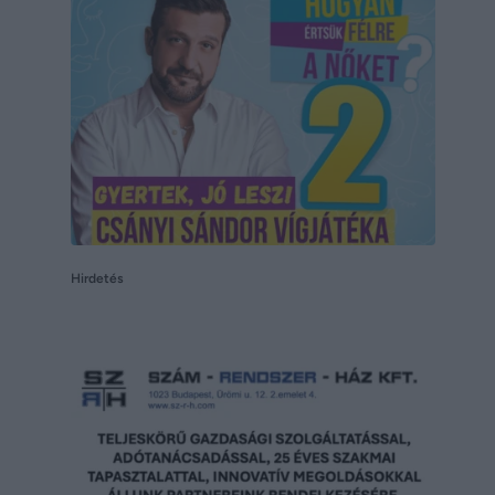
Hirdetés