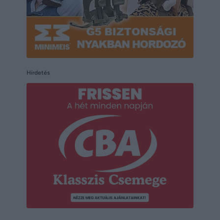
Hirdetés