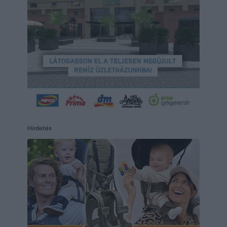
Hirdetés