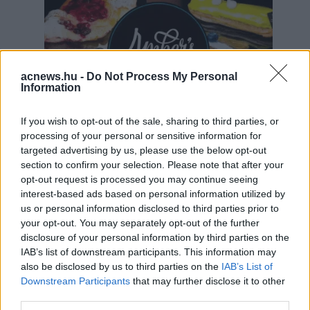
acnews.hu -
Do Not Process My Personal
Information
If you wish to opt-out of the sale, sharing to third parties, or
processing of your personal or sensitive information for
targeted advertising by us, please use the below opt-out
Hirdetés
section to confirm your selection. Please note that after your
opt-out request is processed you may continue seeing
interest-based ads based on personal information utilized by
us or personal information disclosed to third parties prior to
your opt-out. You may separately opt-out of the further
disclosure of your personal information by third parties on the
IAB’s list of downstream participants. This information may
also be disclosed by us to third parties on the
IAB’s List of
Downstream Participants
that may further disclose it to other
third parties.