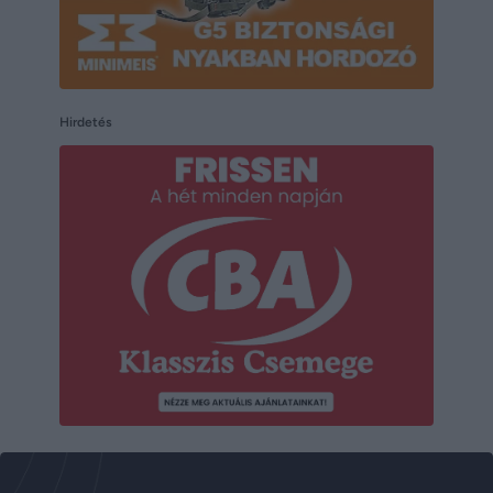
Hirdetés