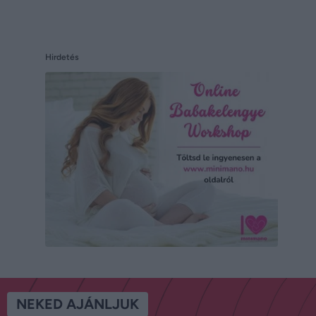
Hirdetés
NEKED AJÁNLJUK