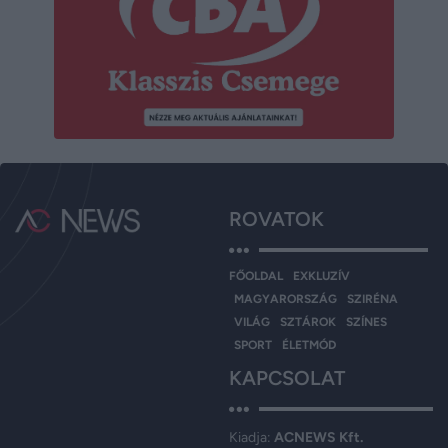
ROVATOK
FŐOLDAL
EXKLUZÍV
MAGYARORSZÁG
SZIRÉNA
VILÁG
SZTÁROK
SZÍNES
SPORT
ÉLETMÓD
KAPCSOLAT
Kiadja:
ACNEWS Kft.