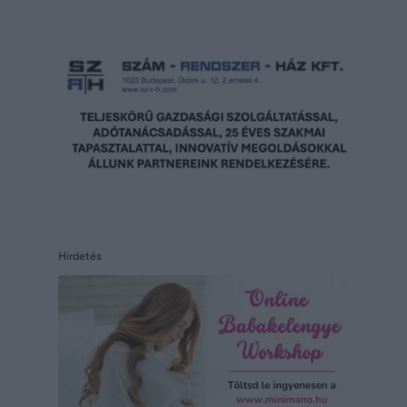
Hirdetés