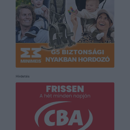
Hirdetés