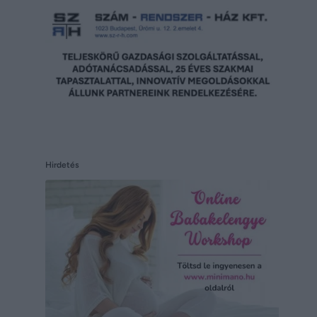
Hirdetés