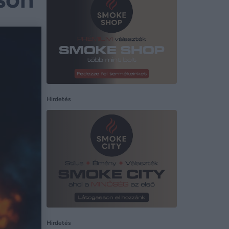
Hirdetés
Hirdetés