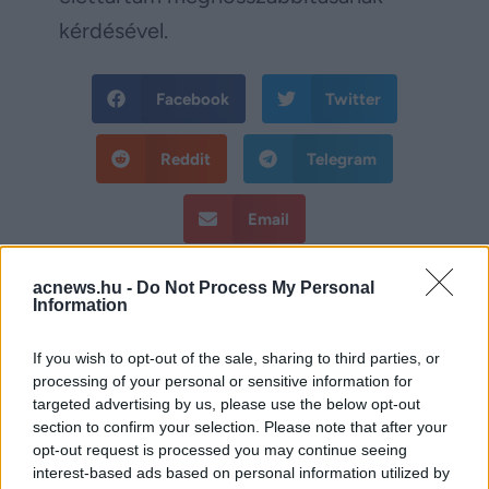
kérdésével.
Facebook
Twitter
Reddit
Telegram
Email
Hirdetés
acnews.hu -
Do Not Process My Personal
Information
If you wish to opt-out of the sale, sharing to third parties, or
processing of your personal or sensitive information for
targeted advertising by us, please use the below opt-out
section to confirm your selection. Please note that after your
opt-out request is processed you may continue seeing
interest-based ads based on personal information utilized by