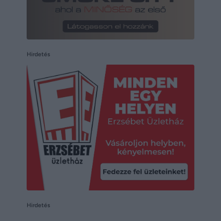
Hirdetés
Hirdetés