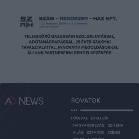
ROVATOK
FŐOLDAL
EXKLUZÍV
MAGYARORSZÁG
SZIRÉNA
VILÁG
SZTÁROK
SZÍNES