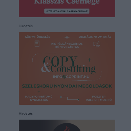
Hirdetés
Hirdetés