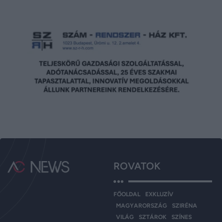
ROVATOK
FŐOLDAL
EXKLUZÍV
MAGYARORSZÁG
SZIRÉNA
VILÁG
SZTÁROK
SZÍNES