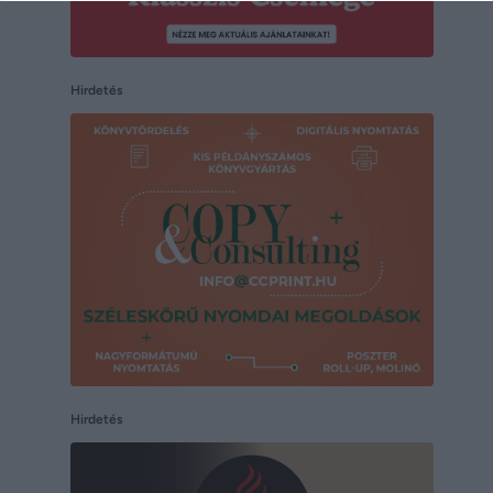
Hirdetés
Hirdetés