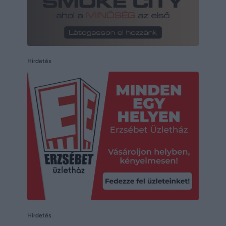
Hirdetés
Hirdetés