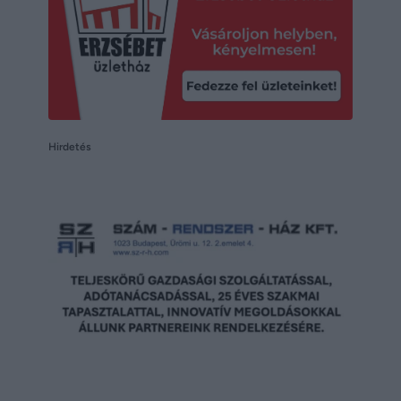
Hirdetés