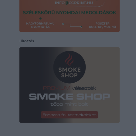
Hirdetés