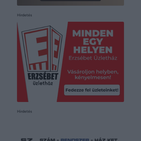
Hirdetés
Hirdetés