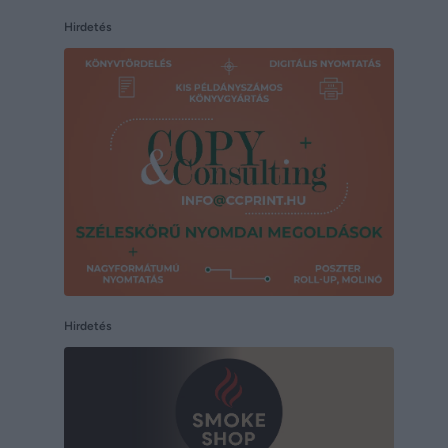
Hirdetés
Hirdetés