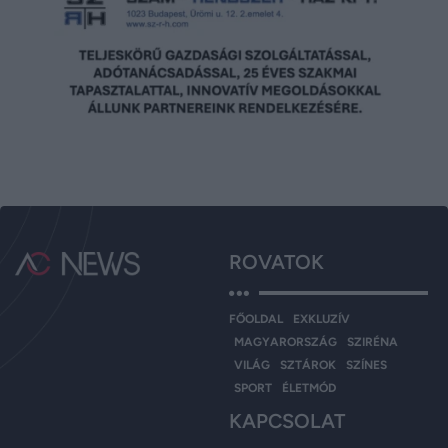
ROVATOK
FŐOLDAL
EXKLUZÍV
MAGYARORSZÁG
SZIRÉNA
VILÁG
SZTÁROK
SZÍNES
SPORT
ÉLETMÓD
KAPCSOLAT