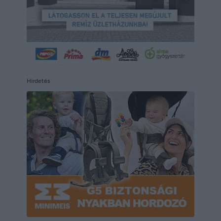
Hirdetés