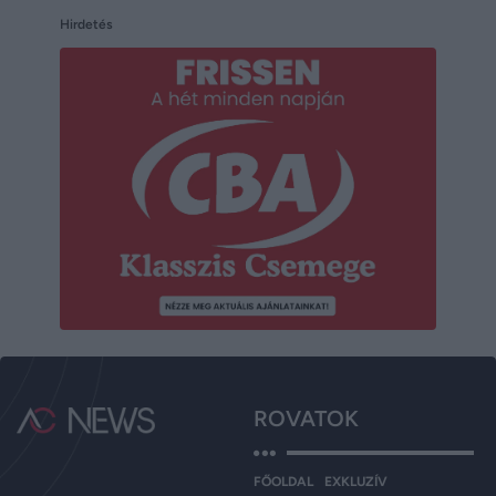
Hirdetés
ROVATOK
FŐOLDAL
EXKLUZÍV