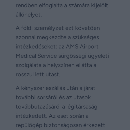
rendben elfoglalta a számára kijelölt
állóhelyet.
A földi személyzet ezt követően
azonnal megkezdte a szükséges
intézkedéseket: az AMS Airport
Medical Service sürgősségi ügyeleti
szolgálata a helyszínen ellátta a
rosszul lett utast.
A kényszerleszállás után a járat
további sorsáról és az utasok
továbbutazásáról a légitársaság
intézkedett. Az eset során a
repülőgép biztonságosan érkezett