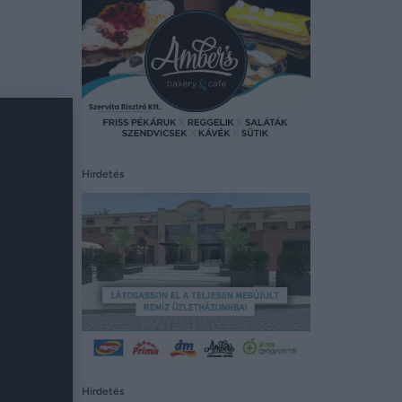
Hirdetés
Hirdetés