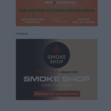
Hirdetés