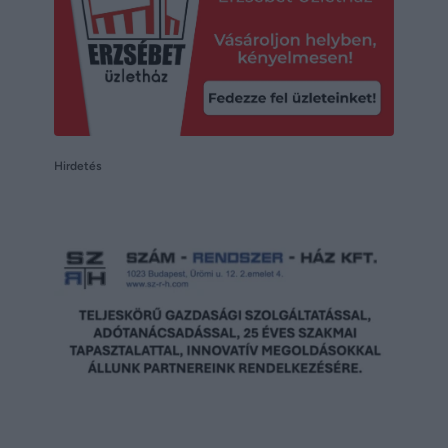
Hirdetés