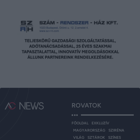
ROVATOK
FŐOLDAL
EXKLUZÍV
MAGYARORSZÁG
SZIRÉNA
VILÁG
SZTÁROK
SZÍNES