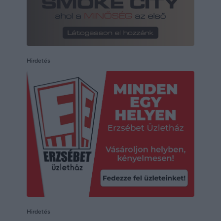
Hirdetés
Hirdetés