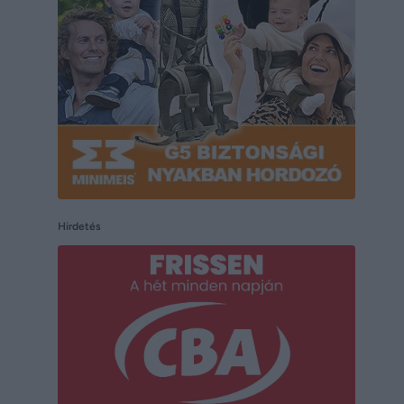
Hirdetés