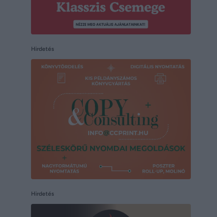
Hirdetés
Hirdetés