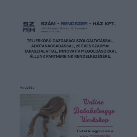
Hirdetés