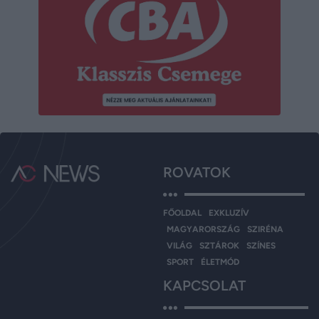
ROVATOK
FŐOLDAL
EXKLUZÍV
MAGYARORSZÁG
SZIRÉNA
VILÁG
SZTÁROK
SZÍNES
SPORT
ÉLETMÓD
KAPCSOLAT