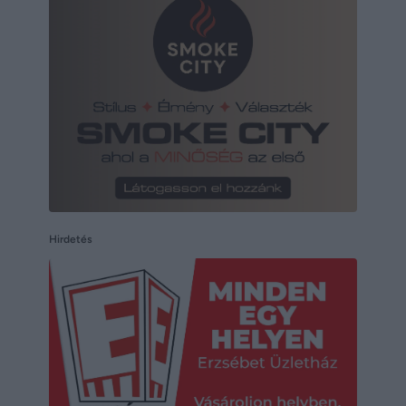
Hirdetés