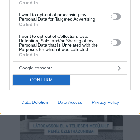
Opted In
I want to opt-out of processing my
Personal Data for Targeted Advertising.
Opted In
I want to opt-out of Collection, Use,
Retention, Sale, and/or Sharing of my
Personal Data that Is Unrelated with the
Purposes for which it was collected.
Opted In
Google consents
Hirdetés
CONFIRM
Data Deletion
Data Access
Privacy Policy