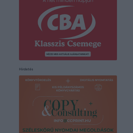
Hirdetés