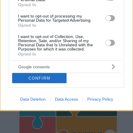
Opted In
I want to opt-out of processing my
Personal Data for Targeted Advertising.
Opted In
I want to opt-out of Collection, Use,
Retention, Sale, and/or Sharing of my
Personal Data that Is Unrelated with the
Purposes for which it was collected.
Opted In
Google consents
Hirdetés
CONFIRM
Data Deletion
Data Access
Privacy Policy