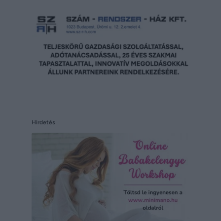
Hirdetés