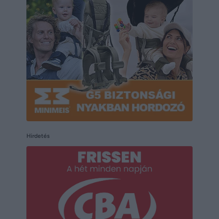
Hirdetés