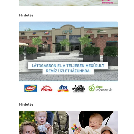
Hirdetés
Hirdetés