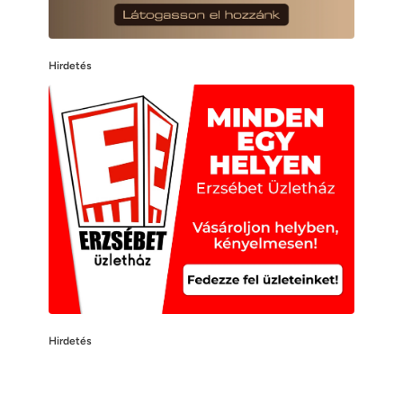
Hirdetés
Hirdetés