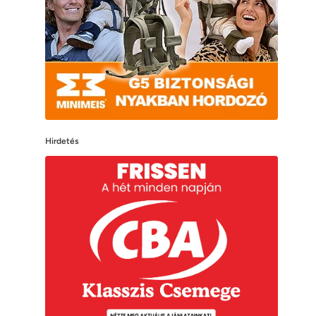
Hirdetés