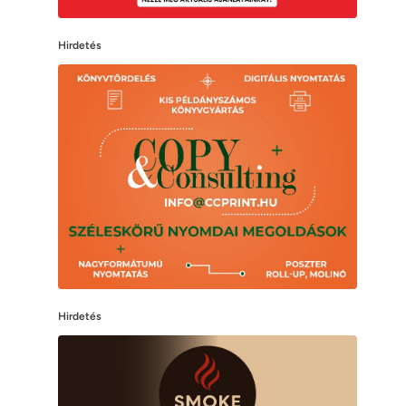
Hirdetés
Hirdetés