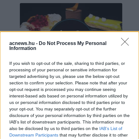
acnews.hu -
Do Not Process My Personal
Information
If you wish to opt-out of the sale, sharing to third parties, or
processing of your personal or sensitive information for
targeted advertising by us, please use the below opt-out
section to confirm your selection. Please note that after your
opt-out request is processed you may continue seeing
Hirdetés
interest-based ads based on personal information utilized by
us or personal information disclosed to third parties prior to
your opt-out. You may separately opt-out of the further
disclosure of your personal information by third parties on the
IAB’s list of downstream participants. This information may
also be disclosed by us to third parties on the
IAB’s List of
Downstream Participants
that may further disclose it to other