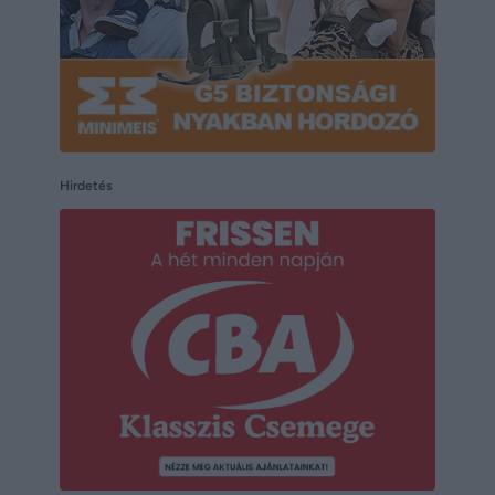
Hirdetés