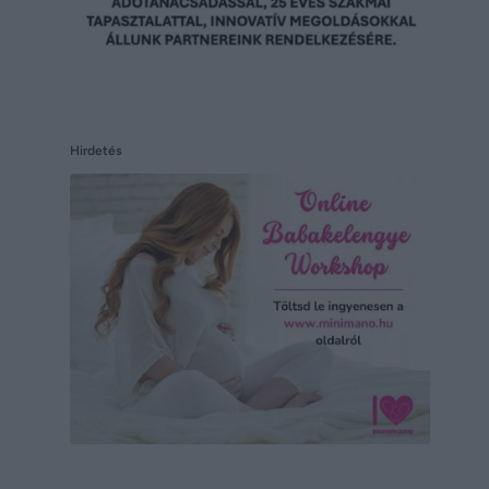
Hirdetés