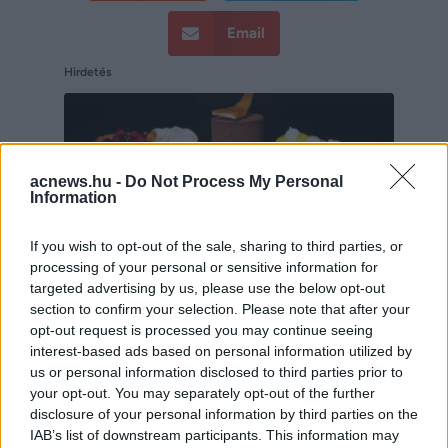
Email
Hirdetés
acnews.hu -
Do Not Process My Personal
Information
If you wish to opt-out of the sale, sharing to third parties, or
processing of your personal or sensitive information for
targeted advertising by us, please use the below opt-out
section to confirm your selection. Please note that after your
opt-out request is processed you may continue seeing
interest-based ads based on personal information utilized by
Hirdetés
us or personal information disclosed to third parties prior to
your opt-out. You may separately opt-out of the further
disclosure of your personal information by third parties on the
IAB’s list of downstream participants. This information may