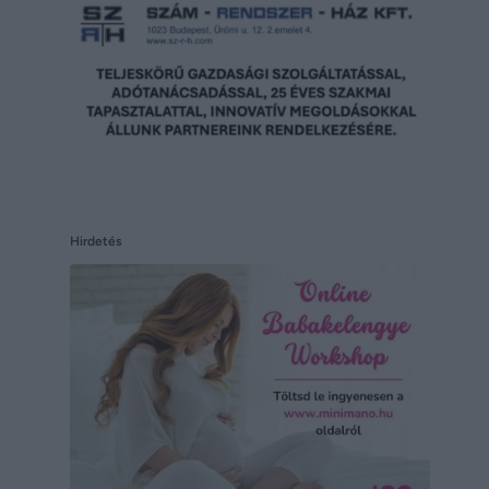
Hirdetés