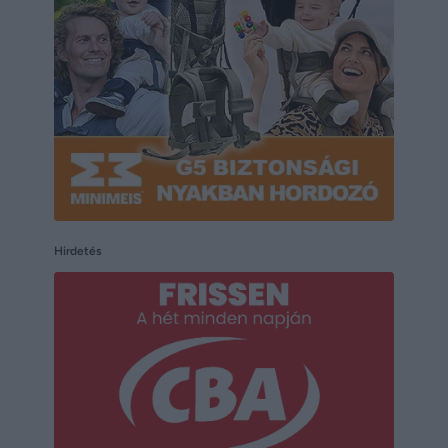
Hirdetés