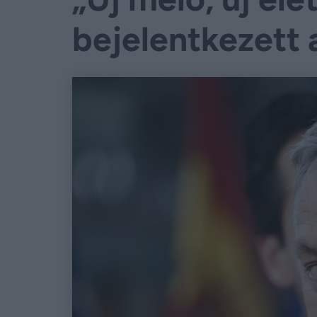
bejelentkezett 