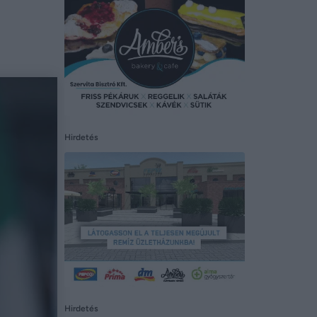
Hirdetés
Hirdetés