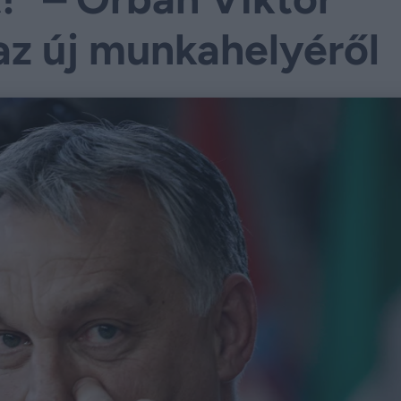
az új munkahelyéről