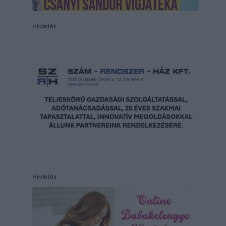
Hirdetés
Hirdetés