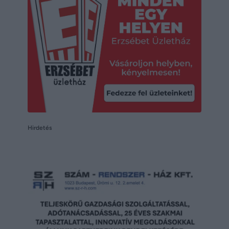
Hirdetés