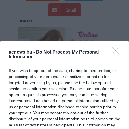
Email
Hirdetés
acnews.hu -
Do Not Process My Personal
Information
If you wish to opt-out of the sale, sharing to third parties, or
processing of your personal or sensitive information for
targeted advertising by us, please use the below opt-out
section to confirm your selection. Please note that after your
opt-out request is processed you may continue seeing
interest-based ads based on personal information utilized by
us or personal information disclosed to third parties prior to
Hirdetés
your opt-out. You may separately opt-out of the further
disclosure of your personal information by third parties on the
IAB’s list of downstream participants. This information may