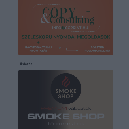
Hirdetés