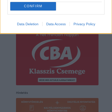
CONFIRM
Hirdetés
Data Deletion
Data Access
Privacy Policy
Hirdetés