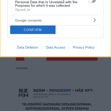
Personal Data that Is Unrelated with the
Purposes for which it was collected.
Opted In
Google consents
CONFIRM
Data Deletion
Data Access
Privacy Policy
Hirdetés