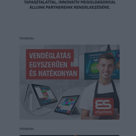
Hirdetés
Hirdetés