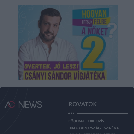
ROVATOK
FŐOLDAL
EXKLUZÍV
MAGYARORSZÁG
SZIRÉNA