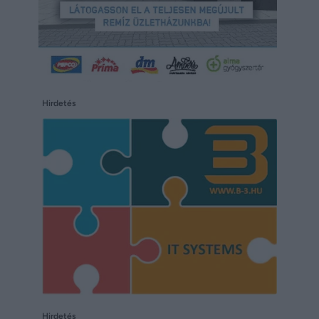
Hirdetés
Hirdetés