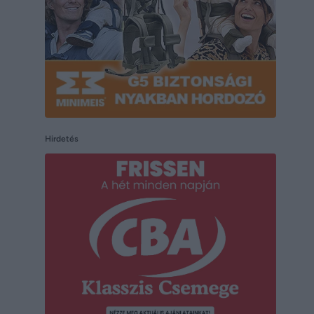
Hirdetés