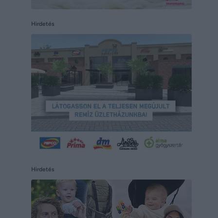
Hirdetés
Hirdetés