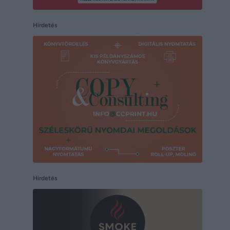
Hirdetés
Hirdetés