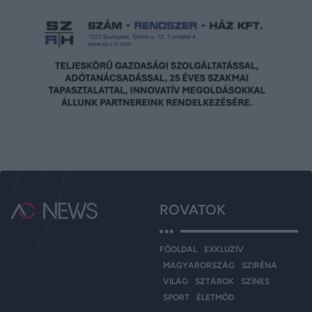
ROVATOK
FŐOLDAL
EXKLUZÍV
MAGYARORSZÁG
SZIRÉNA
VILÁG
SZTÁROK
SZÍNES
SPORT
ÉLETMÓD