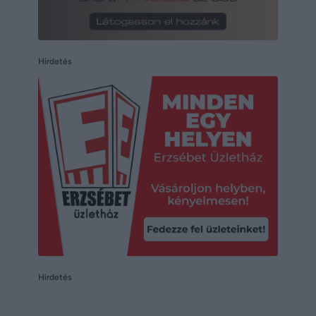
Hirdetés
Hirdetés