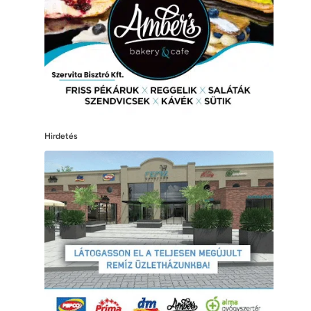
Hirdetés