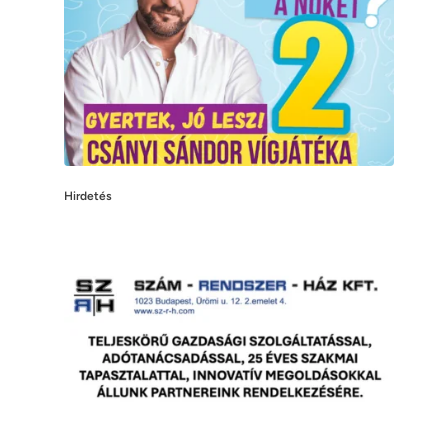
Hirdetés