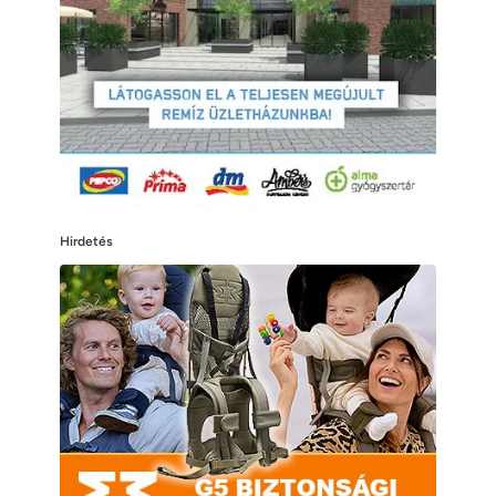
Hirdetés