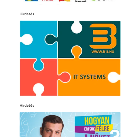
Hirdetés
Hirdetés