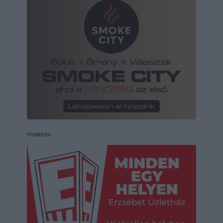
Hirdetés