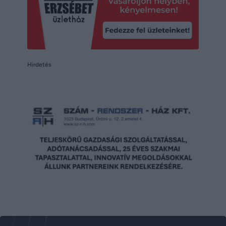
Hirdetés