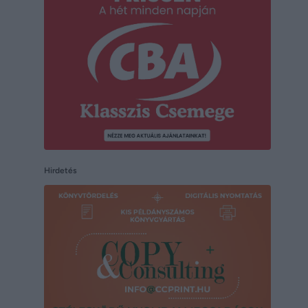
Hirdetés