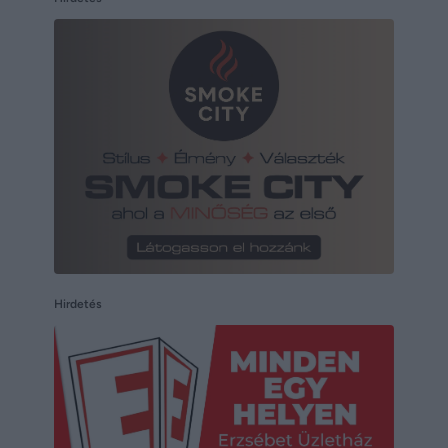
Hirdetés