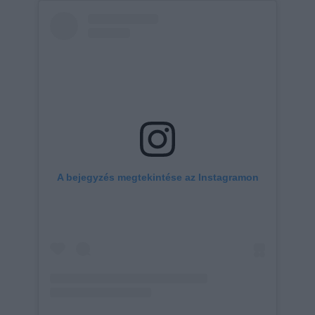
A bejegyzés megtekintése az Instagramon