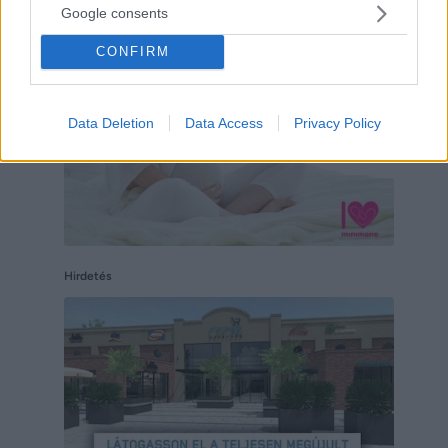
Google consents
CONFIRM
Data Deletion
Data Access
Privacy Policy
Hirdetés