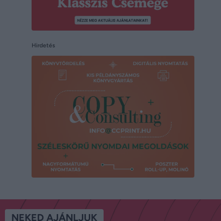
Hirdetés
NEKED AJÁNLJUK