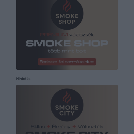
Hirdetés