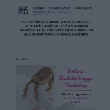
Hirdetés