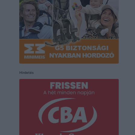
Hirdetés