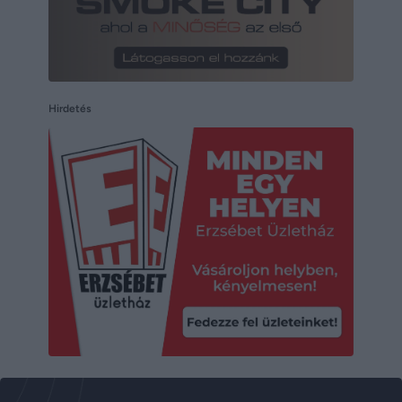
Hirdetés