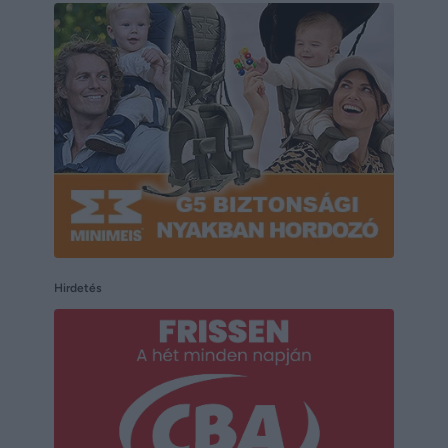
Hirdetés