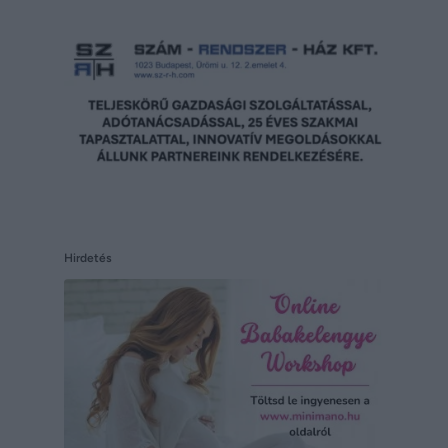
Hirdetés