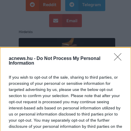
Reddit
Telegram
Email
Hirdetés
acnews.hu -
Do Not Process My Personal
Information
If you wish to opt-out of the sale, sharing to third parties, or
processing of your personal or sensitive information for
targeted advertising by us, please use the below opt-out
section to confirm your selection. Please note that after your
opt-out request is processed you may continue seeing
interest-based ads based on personal information utilized by
us or personal information disclosed to third parties prior to
Hirdetés
your opt-out. You may separately opt-out of the further
disclosure of your personal information by third parties on the