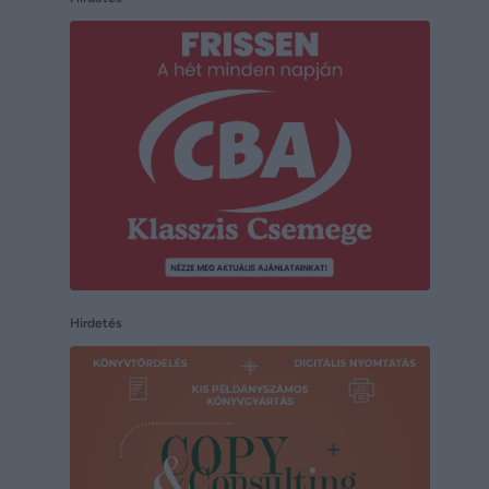
Hirdetés