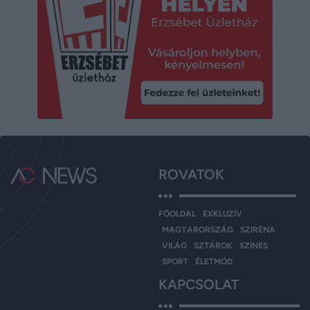
ROVATOK
FŐOLDAL
EXKLUZÍV
MAGYARORSZÁG
SZIRÉNA
VILÁG
SZTÁROK
SZÍNES
SPORT
ÉLETMÓD
KAPCSOLAT