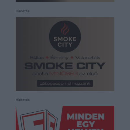
Hirdetés
Hirdetés