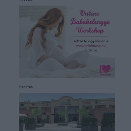
Hirdetés