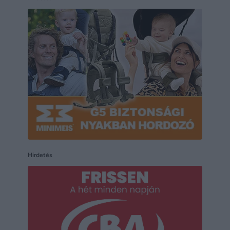
Hirdetés