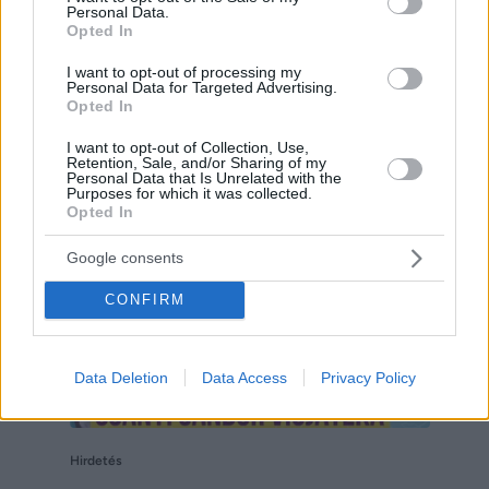
Personal Data.
Opted In
I want to opt-out of processing my
Personal Data for Targeted Advertising.
Opted In
Hirdetés
I want to opt-out of Collection, Use,
Retention, Sale, and/or Sharing of my
Personal Data that Is Unrelated with the
Purposes for which it was collected.
Opted In
Google consents
CONFIRM
Data Deletion
Data Access
Privacy Policy
Hirdetés