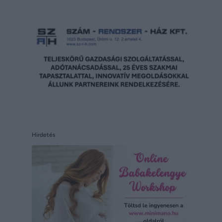
Hirdetés