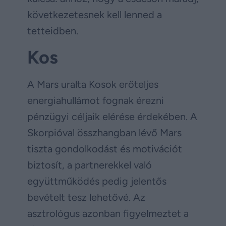
következetesnek kell lenned a
tetteidben.
Kos
A Mars uralta Kosok erőteljes
energiahullámot fognak érezni
pénzügyi céljaik elérése érdekében. A
Skorpióval összhangban lévő Mars
tiszta gondolkodást és motivációt
biztosít, a partnerekkel való
együttműködés pedig jelentős
bevételt tesz lehetővé. Az
asztrológus azonban figyelmeztet a