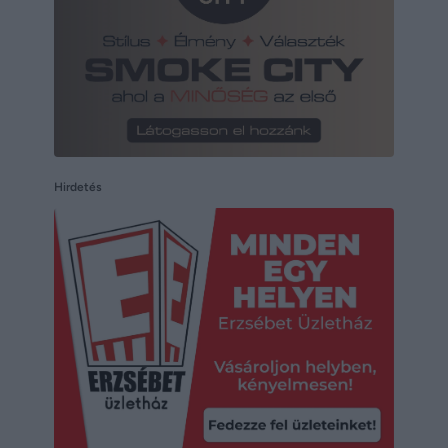
Hirdetés