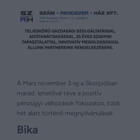
A Mars november 3-ig a Skorpióban
marad, lehetővé téve a pozitív
pénzügyi változások fokozatos, több
hét alatt történő megnyilvánulását.
Bika