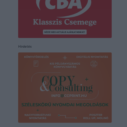
Hirdetés