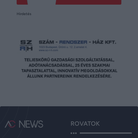
Hirdetés
ROVATOK