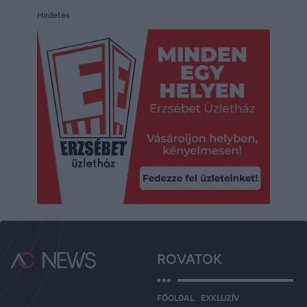
Hirdetés
ROVATOK
FŐOLDAL
EXKLUZÍV