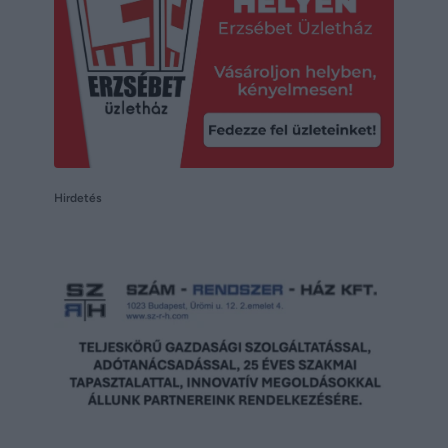
Hirdetés