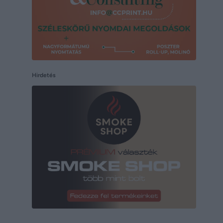
Hirdetés