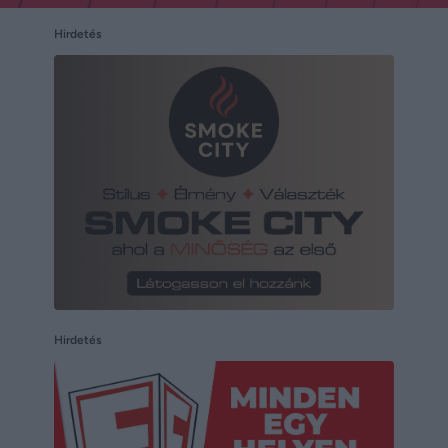
Hirdetés
Hirdetés