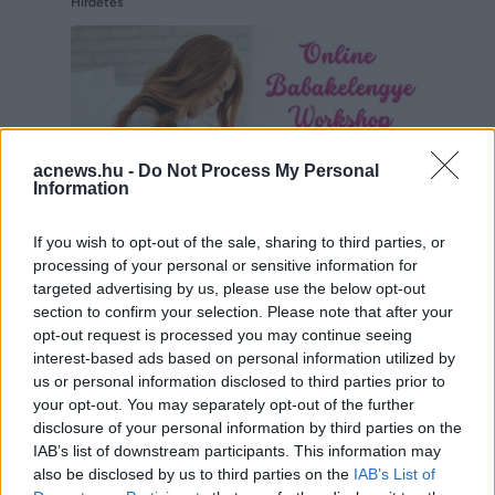
Hirdetés
acnews.hu -
Do Not Process My Personal
Information
If you wish to opt-out of the sale, sharing to third parties, or
processing of your personal or sensitive information for
targeted advertising by us, please use the below opt-out
section to confirm your selection. Please note that after your
Hirdetés
opt-out request is processed you may continue seeing
interest-based ads based on personal information utilized by
us or personal information disclosed to third parties prior to
your opt-out. You may separately opt-out of the further
disclosure of your personal information by third parties on the
IAB’s list of downstream participants. This information may
also be disclosed by us to third parties on the
IAB’s List of