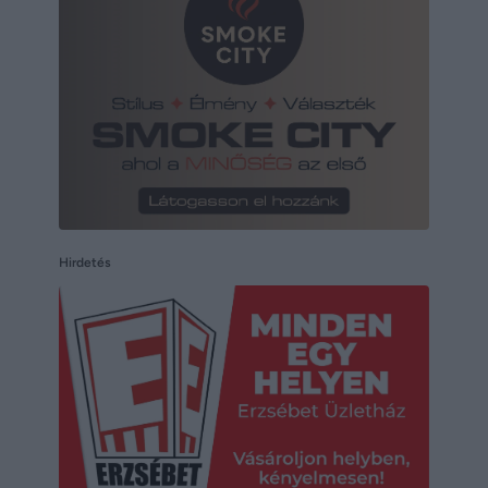
Hirdetés