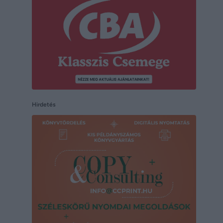
Hirdetés