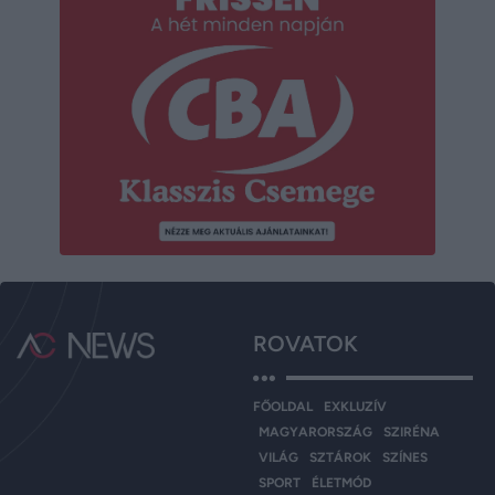
ROVATOK
FŐOLDAL
EXKLUZÍV
MAGYARORSZÁG
SZIRÉNA
VILÁG
SZTÁROK
SZÍNES
SPORT
ÉLETMÓD