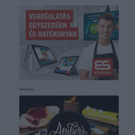
Hirdetés