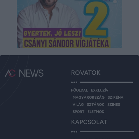
ROVATOK
FŐOLDAL
EXKLUZÍV
MAGYARORSZÁG
SZIRÉNA
VILÁG
SZTÁROK
SZÍNES
SPORT
ÉLETMÓD
KAPCSOLAT