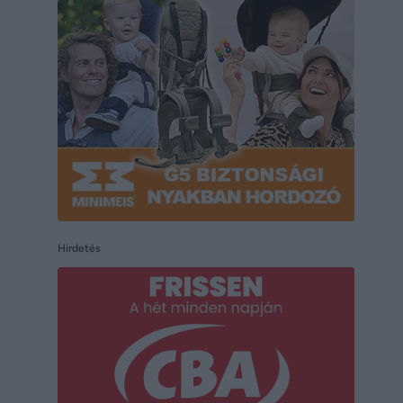
Hirdetés