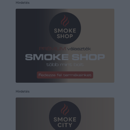
Hirdetés
Hirdetés