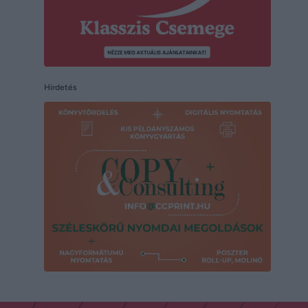
Hirdetés