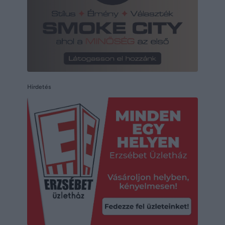
Hirdetés