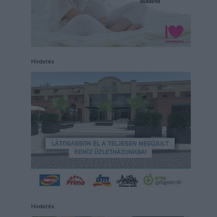
Hirdetés
Hirdetés