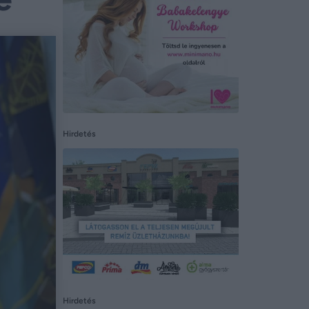
Hirdetés
Hirdetés