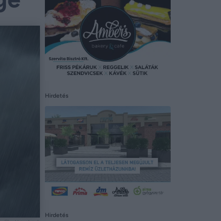
Hirdetés
Hirdetés