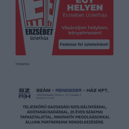
Hirdetés