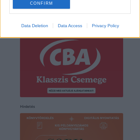
CONFIRM
Hirdetés
Data Deletion
Data Access
Privacy Policy
Hirdetés