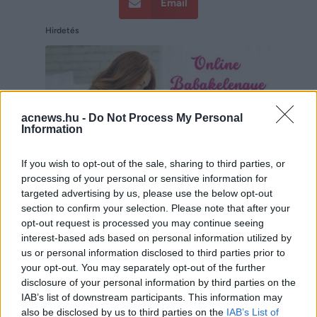
Email
Hirdetés
acnews.hu -
Do Not Process My Personal
Information
If you wish to opt-out of the sale, sharing to third parties, or
processing of your personal or sensitive information for
targeted advertising by us, please use the below opt-out
section to confirm your selection. Please note that after your
opt-out request is processed you may continue seeing
interest-based ads based on personal information utilized by
Hirdetés
us or personal information disclosed to third parties prior to
your opt-out. You may separately opt-out of the further
disclosure of your personal information by third parties on the
IAB’s list of downstream participants. This information may
also be disclosed by us to third parties on the
IAB’s List of