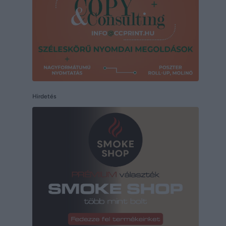
Hirdetés