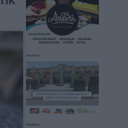
Hirdetés
Hirdetés