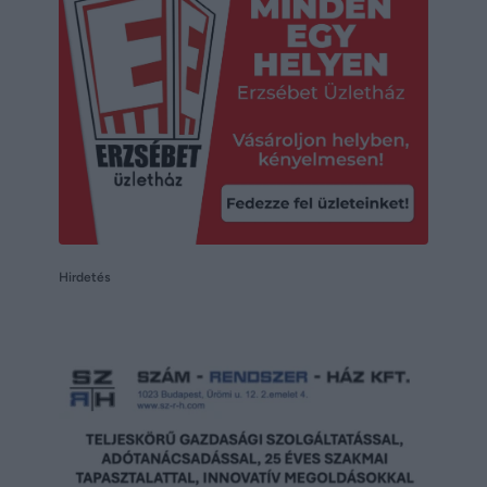
Hirdetés