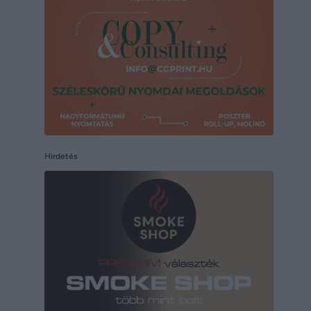
Hirdetés