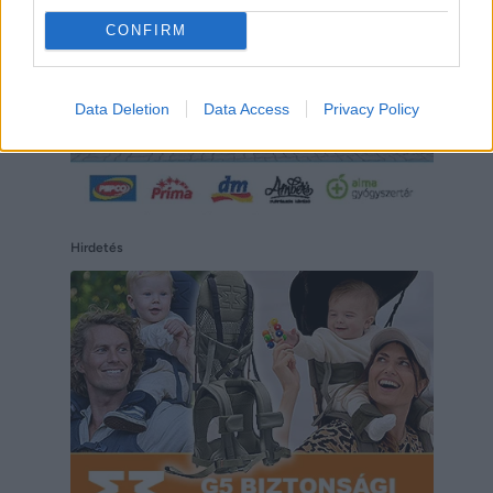
CONFIRM
Data Deletion
Data Access
Privacy Policy
Hirdetés