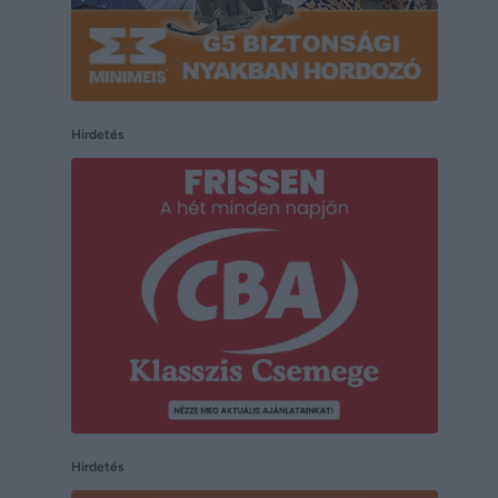
Hirdetés
Hirdetés