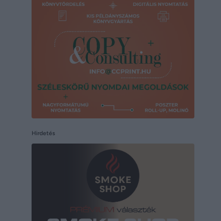
Hirdetés