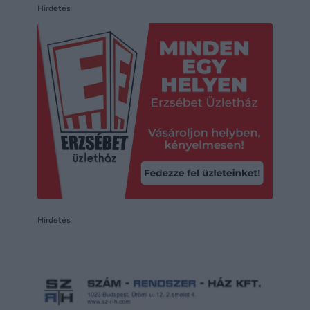
Hirdetés
Hirdetés