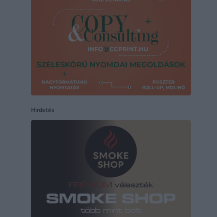
Hirdetés