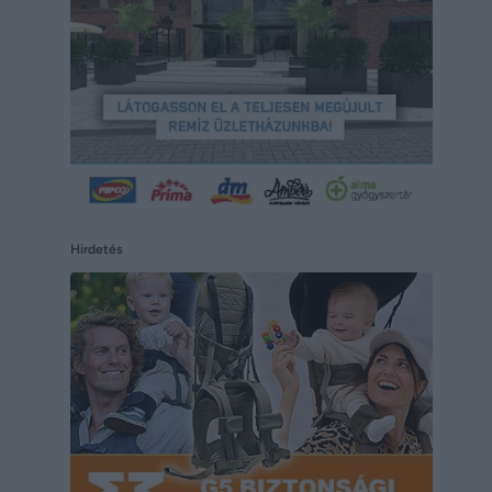
Hirdetés