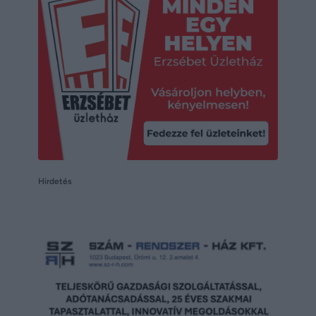
Hirdetés